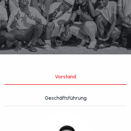
Vorstand
Geschäftsführung