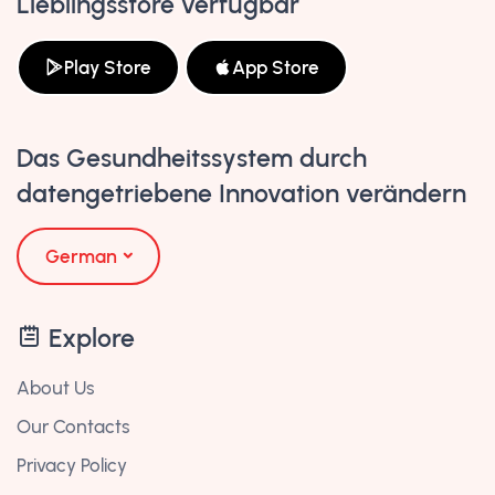
Lieblingsstore verfügbar
Play Store
App Store
Das Gesundheitssystem durch
datengetriebene Innovation verändern
German
Explore
About Us
Our Contacts
Privacy Policy