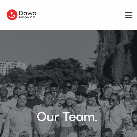
Our Team.