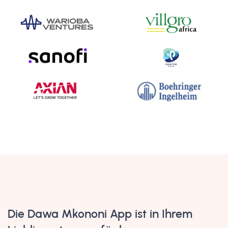
Die Dawa Mkononi App ist in Ihrem