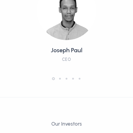
Joseph Paul
CEO
Our Investors